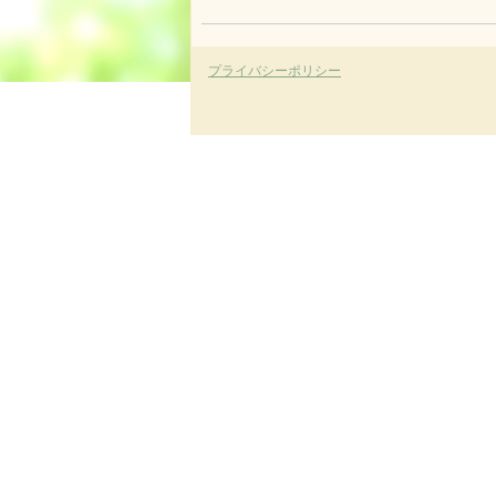
プライバシーポリシー